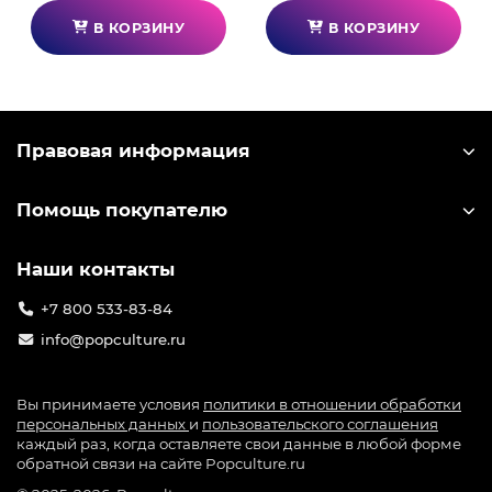
В КОРЗИНУ
В КОРЗИНУ
Правовая информация
Помощь покупателю
Наши контакты
+7 800 533-83-84
info@popculture.ru
Вы принимаете условия
политики в отношении обработки
персональных данных
и
пользовательского соглашения
каждый раз, когда оставляете свои данные в любой форме
обратной связи на сайте Popculture.ru