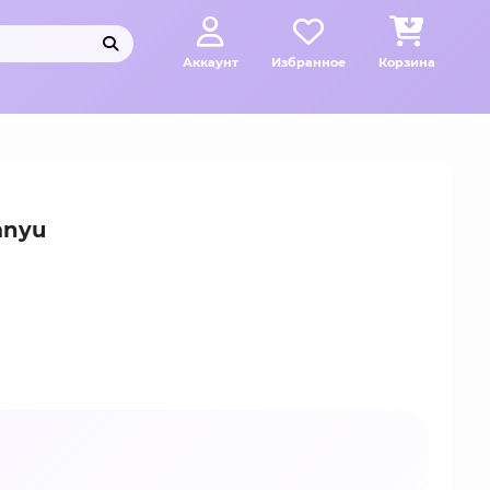
Аккаунт
Избранное
Корзина
anyu