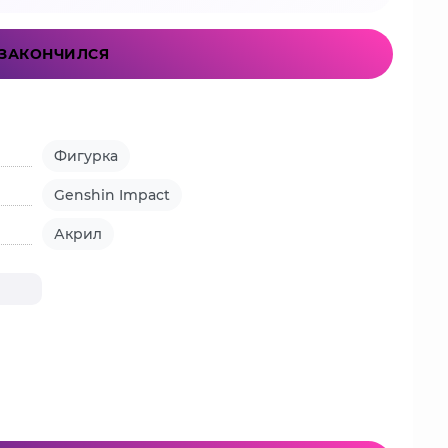
ЗАКОНЧИЛСЯ
Фигурка
Genshin Impact
Акрил