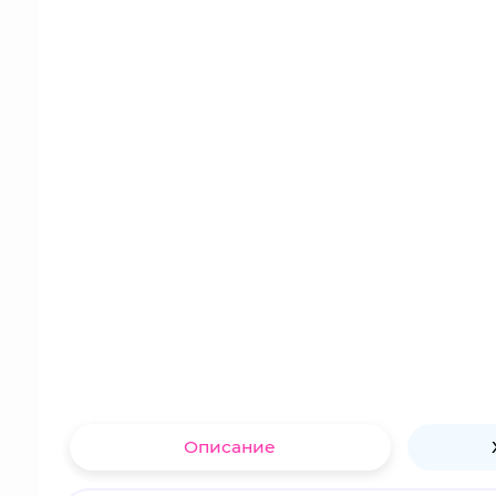
Описание