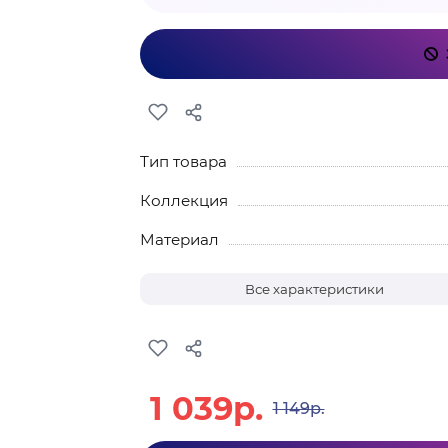
Тип товара
Коллекция
Материал
Все характеристики
1 039р.
1 149р.