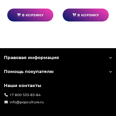
В КОРЗИНУ
В КОРЗИНУ
Правовая информация
Помощь покупателю
Наши контакты
+7 800 533-83-84
info@popculture.ru