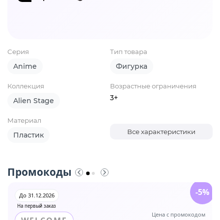
Серия
Тип товара
Anime
Фигурка
Коллекция
Возрастные ограничения
3+
Alien Stage
Материал
Все характеристики
Пластик
Промокоды
-5%
До 31.12.2026
На первый заказ
Цена с промокодом