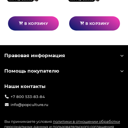
В КОРЗИНУ
В КОРЗИНУ
Правовая информация
Помощь покупателю
Наши контакты
+7 800 533-83-84
info@popculture.ru
Вы принимаете условия
политики в отношении обработки
персональных данных
и
пользовательского соглашения