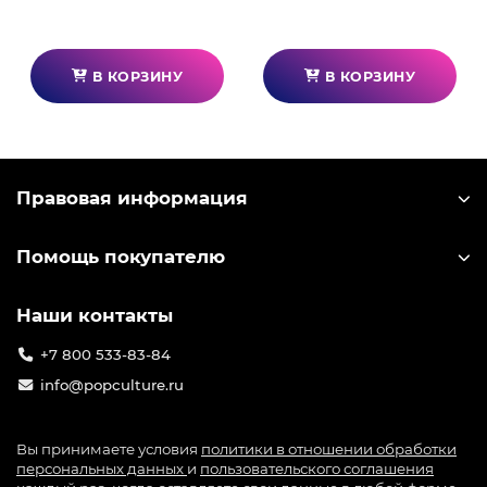
В КОРЗИНУ
В КОРЗИНУ
Правовая информация
Помощь покупателю
Наши контакты
+7 800 533-83-84
info@popculture.ru
Вы принимаете условия
политики в отношении обработки
персональных данных
и
пользовательского соглашения