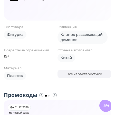
Тип товара
Коллекция
Фигурка
Клинок рассекающий
демонов
Возрастные ограничения
Страна изготовитель
15+
Китай
Материал
Все характеристики
Пластик
Промокоды
-5%
До 31.12.2026
На первый заказ