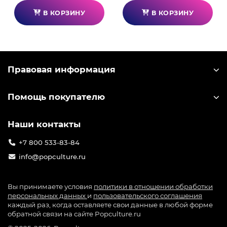
В КОРЗИНУ
В КОРЗИНУ
Правовая информация
Помощь покупателю
Наши контакты
+7 800 533-83-84
info@popculture.ru
Вы принимаете условия
политики в отношении обработки
персональных данных
и
пользовательского соглашения
каждый раз, когда оставляете свои данные в любой форме
обратной связи на сайте Popculture.ru