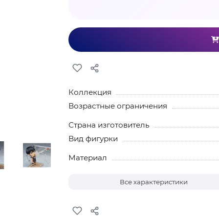
Коллекция
Возрастные ограничения
Страна изготовитель
Вид фигурки
Материал
Все характеристики