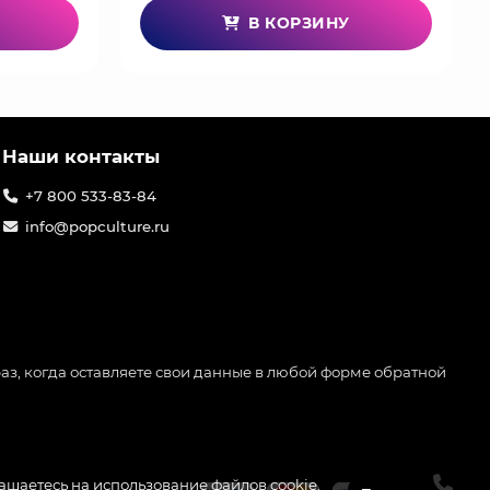
В КОРЗИНУ
Наши контакты
+7 800 533-83-84
info@popculture.ru
аз, когда оставляете свои данные в любой форме обратной
лашаетесь на использование файлов cookie.