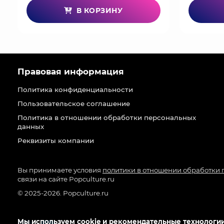
В КОРЗИНУ
Правовая информация
Политика конфиденциальности
Пользовательское соглашение
Политика в отношении обработки персональных
данных
Реквизиты компании
Вы принимаете условия
политики в отношении обработки
связи на сайте Popculture.ru
© 2025-2026. Popculture.ru
Мы используем cookie и рекомендательные технологии