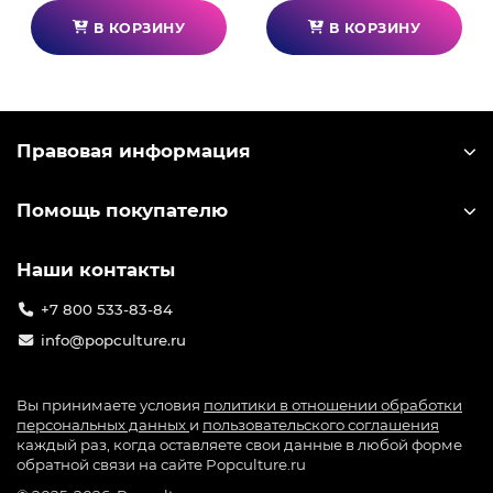
В КОРЗИНУ
В КОРЗИНУ
Правовая информация
Помощь покупателю
Наши контакты
+7 800 533-83-84
info@popculture.ru
Вы принимаете условия
политики в отношении обработки
персональных данных
и
пользовательского соглашения
каждый раз, когда оставляете свои данные в любой форме
обратной связи на сайте Popculture.ru