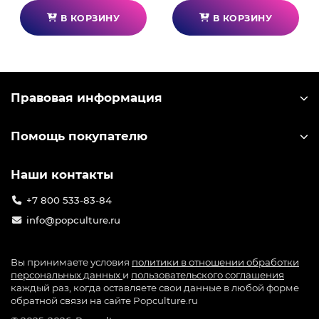
В КОРЗИНУ
В КОРЗИНУ
Правовая информация
Помощь покупателю
Наши контакты
+7 800 533-83-84
info@popculture.ru
Вы принимаете условия
политики в отношении обработки
персональных данных
и
пользовательского соглашения
каждый раз, когда оставляете свои данные в любой форме
обратной связи на сайте Popculture.ru