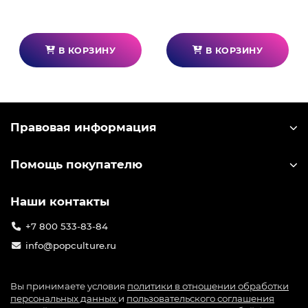
В КОРЗИНУ
В КОРЗИНУ
Правовая информация
Помощь покупателю
Наши контакты
+7 800 533-83-84
info@popculture.ru
Вы принимаете условия
политики в отношении обработки
персональных данных
и
пользовательского соглашения