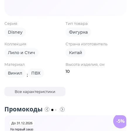
Серия
Тип товара
Disney
Фигурка
Коллекция
Страна изготовитель
Лило и Стич
Китай
Материал
Высота изделия, см
10
Винил
ПВХ
;
Все характеристики
Промокоды
-5%
До 31.12.2026
На первый заказ