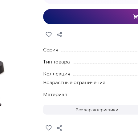
Серия
Тип товара
Коллекция
Возрастные ограничения
Материал
Все характеристики