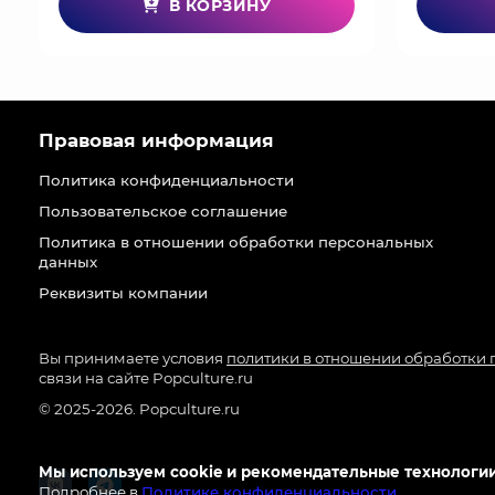
В КОРЗИНУ
Правовая информация
Политика конфиденциальности
Пользовательское соглашение
Политика в отношении обработки персональных
данных
Реквизиты компании
Вы принимаете условия
политики в отношении обработки
связи на сайте Popculture.ru
© 2025-2026. Popculture.ru
Мы используем cookie и рекомендательные технологии
Подробнее в
Политике конфиденциальности
.