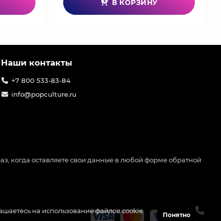
В КОРЗИНУ
Наши контакты
+7 800 533-83-84
info@popculture.ru
аз, когда оставляете свои данные в любой форме обратной
лашаетесь на использование файлов cookie.
Понятно