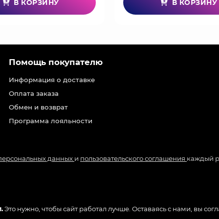
В КОРЗИНУ
В КОРЗИНУ
Помощь покупателю
Информация о доставке
Оплата заказа
Обмен и возврат
Программа лояльности
 персональных данных
и
пользовательского соглашения
каждый р
.
Это нужно, чтобы сайт работал лучше. Оставаясь с нами, вы сог