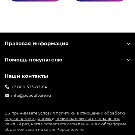
Бренд: Good Smile Company.
Правовая информация
Помощь покупателю
Наши контакты
+7 800 533-83-84
info@popculture.ru
Вы принимаете условия
политики в отношении обработки
персональных данных
и
пользовательского соглашения
каждый раз, когда оставляете свои данные в любой форме
обратной связи на сайте Popculture.ru