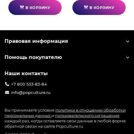
В КОРЗИНУ
В КОРЗИНУ
Правовая информация
Помощь покупателю
Наши контакты
+7 800 533-83-84
info@popculture.ru
Вы принимаете условия
политики в отношении обработки
персональных данных
и
пользовательского соглашения
каждый раз, когда оставляете свои данные в любой форме
обратной связи на сайте Popculture.ru