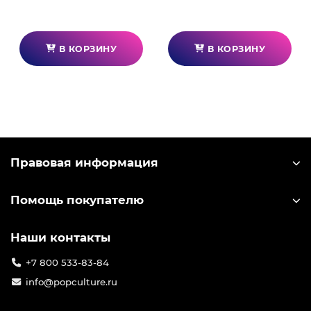
В КОРЗИНУ
В КОРЗИНУ
Правовая информация
Помощь покупателю
Наши контакты
+7 800 533-83-84
info@popculture.ru