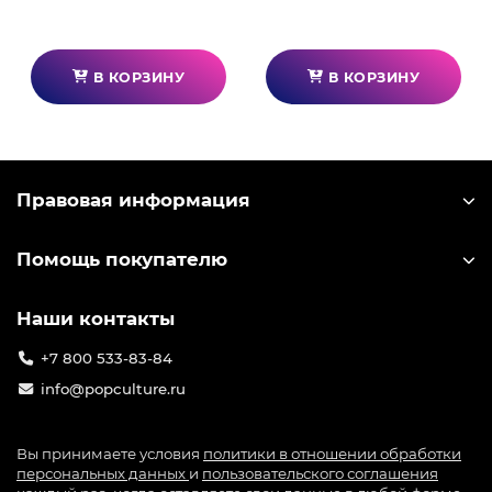
В КОРЗИНУ
В КОРЗИНУ
Правовая информация
Помощь покупателю
Наши контакты
+7 800 533-83-84
info@popculture.ru
Вы принимаете условия
политики в отношении обработки
персональных данных
и
пользовательского соглашения