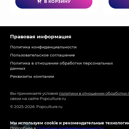
В КОРЗИНУ
Правовая информация
Политика конфиденциальности
Пользовательское соглашение
Политика в отношении обработки персональных
данных
Реквизиты компании
Вы принимаете условия
политики в отношении обработки
связи на сайте Popculture.ru
© 2025-2026. Popculture.ru
Мы используем cookie и рекомендательные технологии
Подробнее в
Политике конфиденциальности
.