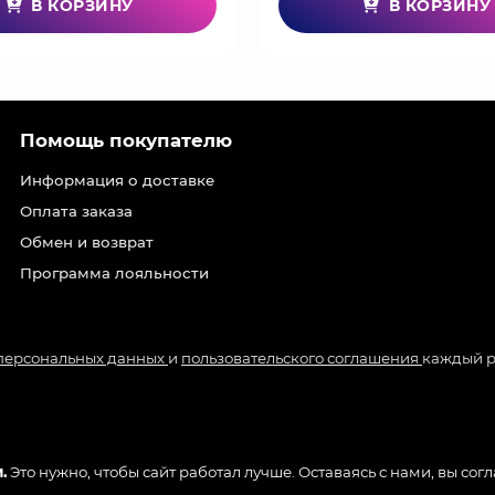
В КОРЗИНУ
В КОРЗИНУ
Помощь покупателю
Информация о доставке
Оплата заказа
Обмен и возврат
Программа лояльности
 персональных данных
и
пользовательского соглашения
каждый р
.
Это нужно, чтобы сайт работал лучше. Оставаясь с нами, вы сог