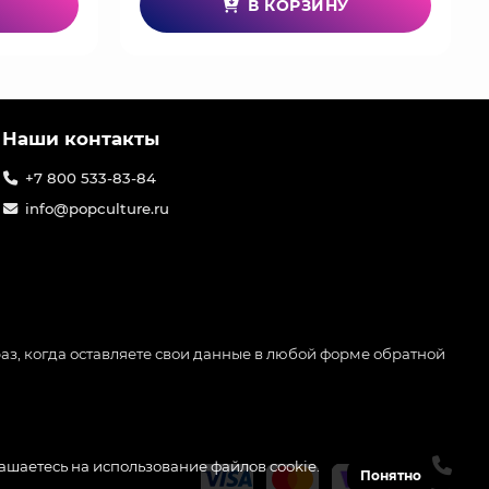
В КОРЗИНУ
Наши контакты
+7 800 533-83-84
info@popculture.ru
аз, когда оставляете свои данные в любой форме обратной
лашаетесь на использование файлов cookie.
Понятно