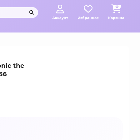
Аккаунт
Избранное
Корзина
nic the
36