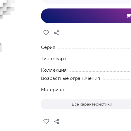
Серия
Тип товара
Коллекция
Возрастные ограничения
Материал
Все характеристики