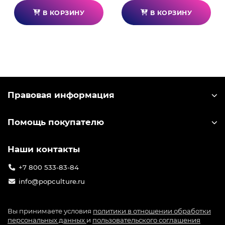
В КОРЗИНУ
В КОРЗИНУ
Правовая информация
Помощь покупателю
Наши контакты
+7 800 533-83-84
info@popculture.ru
Вы принимаете условия
политики в отношении обработки
персональных данных
и
пользовательского соглашения