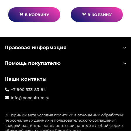
В КОРЗИНУ
В КОРЗИНУ
Правовая информация
Помощь покупателю
Наши контакты
+7 800 533-83-84
info@popculture.ru
Вы принимаете условия
политики в отношении обработки
персональных данных
и
пользовательского соглашения
каждый раз, когда оставляете свои данные в любой форме
обратной связи на сайте Popculture.ru