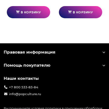
В КОРЗИНУ
В КОРЗИНУ
Правовая информация
Помощь покупателю
Наши контакты
+7 800 533-83-84
info@popculture.ru
Вы принимаете условия
политики в отношении обработки