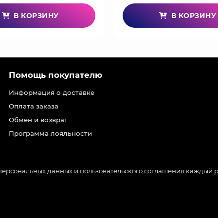
В КОРЗИНУ
В КОРЗИНУ
Помощь покупателю
Информация о доставке
Оплата заказа
Обмен и возврат
Программа лояльности
 персональных данных
и
пользовательского соглашения
каждый р