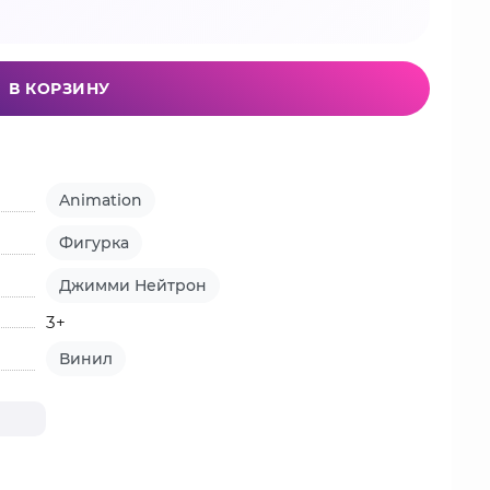
В КОРЗИНУ
Animation
Фигурка
Джимми Нейтрон
3+
Винил