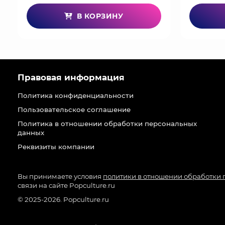
В КОРЗИНУ
Правовая информация
Политика конфиденциальности
Пользовательское соглашение
Политика в отношении обработки персональных
данных
Реквизиты компании
Вы принимаете условия
политики в отношении обработки
связи на сайте Popculture.ru
© 2025-2026. Popculture.ru