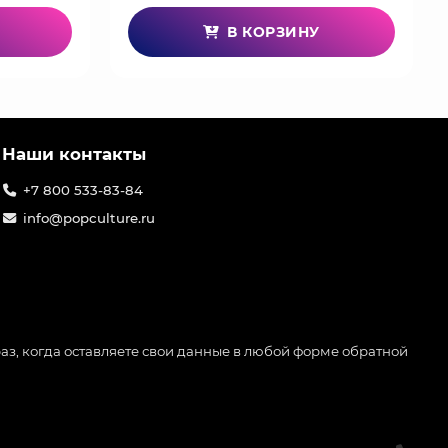
В КОРЗИНУ
Наши контакты
+7 800 533-83-84
info@popculture.ru
аз, когда оставляете свои данные в любой форме обратной