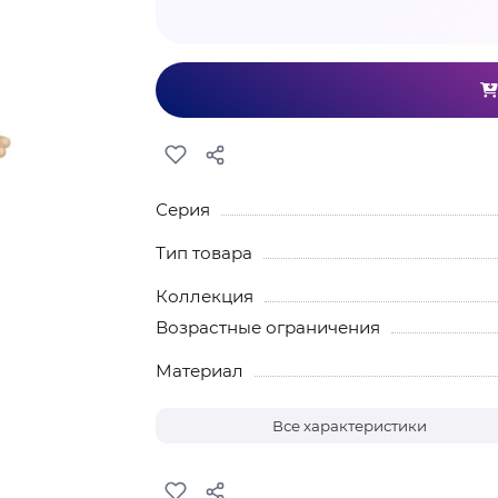
Серия
Тип товара
Коллекция
Возрастные ограничения
Материал
Все характеристики