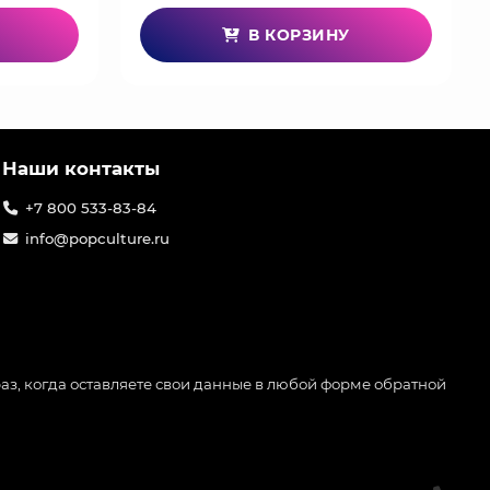
В КОРЗИНУ
Наши контакты
+7 800 533-83-84
info@popculture.ru
аз, когда оставляете свои данные в любой форме обратной