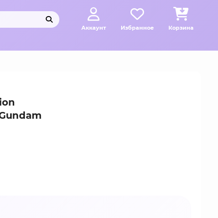
Аккаунт
Избранное
Корзина
ion
2 Gundam