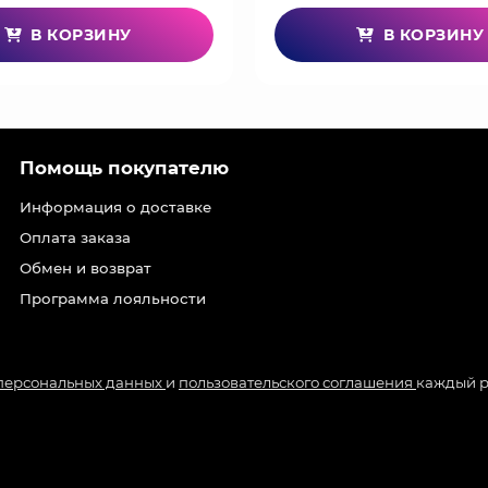
В КОРЗИНУ
В КОРЗИНУ
Помощь покупателю
Информация о доставке
Оплата заказа
Обмен и возврат
Программа лояльности
 персональных данных
и
пользовательского соглашения
каждый р