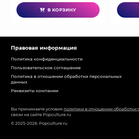
В КОРЗИНУ
Правовая информация
Политика конфиденциальности
Пользовательское соглашение
Политика в отношении обработки персональных
данных
Реквизиты компании
Вы принимаете условия
политики в отношении обработки
связи на сайте Popculture.ru
© 2025-2026. Popculture.ru