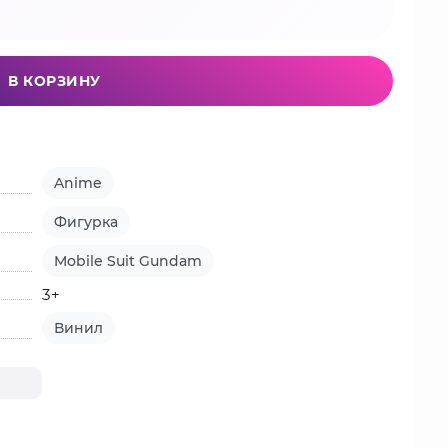
В КОРЗИНУ
Anime
Фигурка
Mobile Suit Gundam
3+
Винил