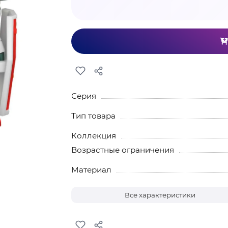
Серия
Тип товара
Коллекция
Возрастные ограничения
Материал
Все характеристики