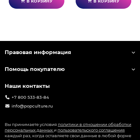
В КОРЗИНУ
В КОРЗИНУ
Правовая информация
Помощь покупателю
Наши контакты
+7 800 533-83-84
info@popculture.ru
Вы принимаете условия
политики в отношении обработки
персональных данных
и
пользовательского соглашения
каждый раз, когда оставляете свои данные в любой форме