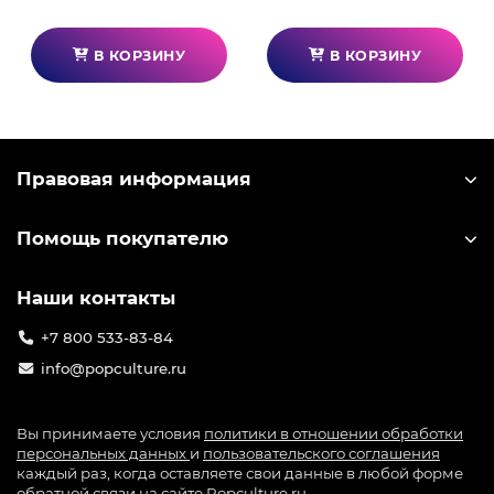
В КОРЗИНУ
В КОРЗИНУ
Правовая информация
Помощь покупателю
Наши контакты
+7 800 533-83-84
info@popculture.ru
Вы принимаете условия
политики в отношении обработки
персональных данных
и
пользовательского соглашения
каждый раз, когда оставляете свои данные в любой форме
обратной связи на сайте Popculture.ru