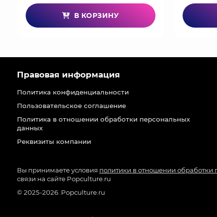
В КОРЗИНУ
Правовая информация
Политика конфиденциальности
Пользовательское соглашение
Политика в отношении обработки персональных
данных
Реквизиты компании
Вы принимаете условия
политики в отношении обработки
связи на сайте Popculture.ru
© 2025-2026. Popculture.ru