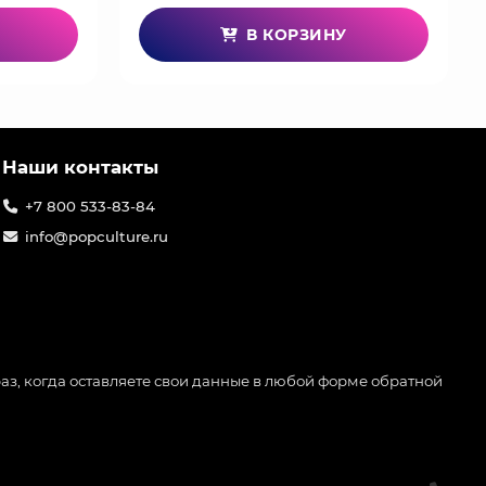
В КОРЗИНУ
Наши контакты
+7 800 533-83-84
info@popculture.ru
аз, когда оставляете свои данные в любой форме обратной