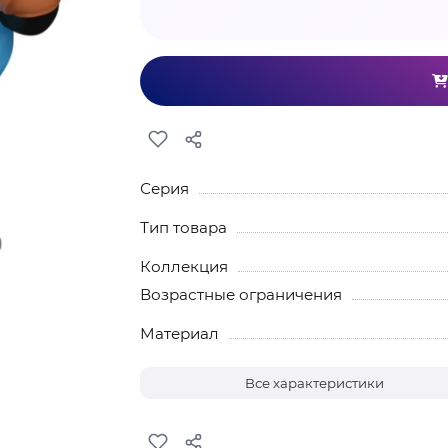
Серия
Тип товара
Коллекция
Возрастные ограничения
Материал
Все характеристики