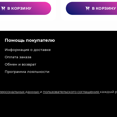
В КОРЗИНУ
В КОРЗИНУ
Помощь покупателю
Информация о доставке
Оплата заказа
Обмен и возврат
Программа лояльности
 персональных данных
и
пользовательского соглашения
каждый р