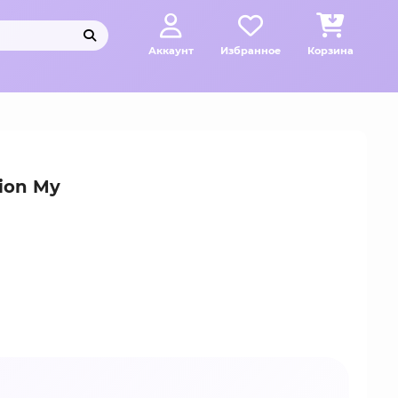
Аккаунт
Избранное
Корзина
ion My