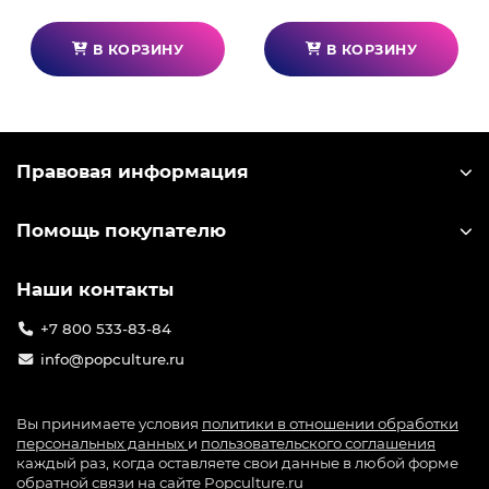
В КОРЗИНУ
В КОРЗИНУ
Правовая информация
Помощь покупателю
Наши контакты
+7 800 533-83-84
info@popculture.ru
Вы принимаете условия
политики в отношении обработки
персональных данных
и
пользовательского соглашения
каждый раз, когда оставляете свои данные в любой форме
обратной связи на сайте Popculture.ru