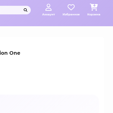
Аккаунт
Избранное
Корзина
ion One