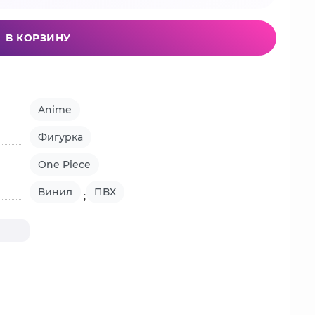
В КОРЗИНУ
Anime
Фигурка
One Piece
Винил
ПВХ
;