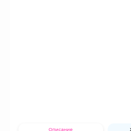
Описание