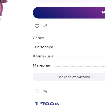
Серия
Тип товара
Коллекция
Материал
Все характеристики
1 799р.