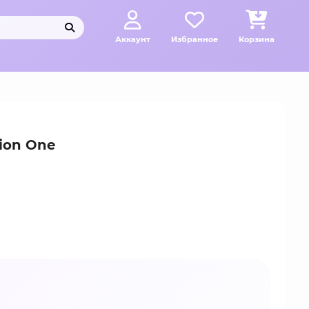
Аккаунт
Избранное
Корзина
ion One