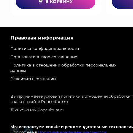
В КОРЗИНУ
Правовая информация
Политика конфиденциальности
Пользовательское соглашение
Политика в отношении обработки персональных
данных
Реквизиты компании
Вы принимаете условия
политики в отношении обработки
связи на сайте Popculture.ru
© 2025-2026. Popculture.ru
Мы используем cookie и рекомендательные технологии
Подробнее в
Политике конфиденциальности
.