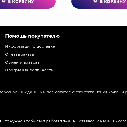
В КОРЗИНУ
В КОРЗИНУ
Помощь покупателю
Информация о доставке
Оплата заказа
Обмен и возврат
Программа лояльности
 персональных данных
и
пользовательского соглашения
каждый р
.
Это нужно, чтобы сайт работал лучше. Оставаясь с нами, вы сог