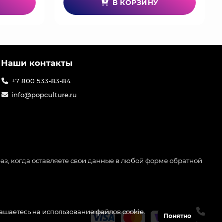
В КОРЗИНУ
Наши контакты
+7 800 533-83-84
info@popculture.ru
аз, когда оставляете свои данные в любой форме обратной
лашаетесь на использование файлов cookie.
Понятно