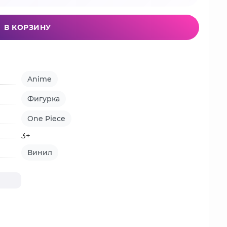
В КОРЗИНУ
Anime
Фигурка
One Piece
3+
Винил