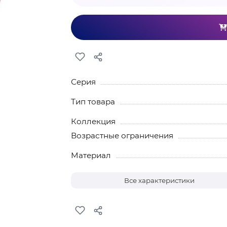
Серия
Тип товара
Коллекция
Возрастные ограничения
Материал
Все характеристики