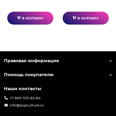
В КОРЗИНУ
В КОРЗИНУ
Правовая информация
Помощь покупателю
Наши контакты
+7 800 533-83-84
info@popculture.ru