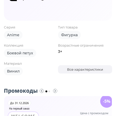
Серия
Тип товара
Anime
Фигурка
Коллекция
Возрастные ограничения
3+
Боевой петух
Материал
Все характеристики
Винил
Промокоды
-5%
До 31.12.2026
На первый заказ
Цена с промокодом