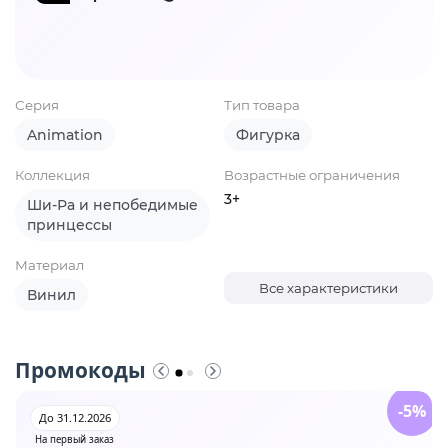
Серия
Тип товара
Animation
Фигурка
Коллекция
Возрастные ограничения
3+
Ши-Ра и непобедимые
принцессы
Материал
Все характеристики
Винил
Промокоды
-5%
До 31.12.2026
На первый заказ