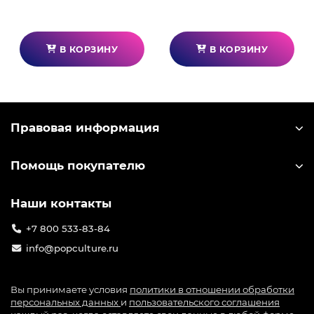
В КОРЗИНУ
В КОРЗИНУ
Правовая информация
Помощь покупателю
Наши контакты
+7 800 533-83-84
info@popculture.ru
Вы принимаете условия
политики в отношении обработки
персональных данных
и
пользовательского соглашения