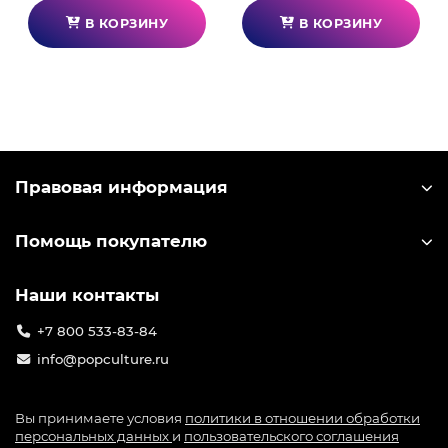
В КОРЗИНУ
В КОРЗИНУ
Правовая информация
Помощь покупателю
Наши контакты
+7 800 533-83-84
info@popculture.ru
Вы принимаете условия
политики в отношении обработки
персональных данных
и
пользовательского соглашения