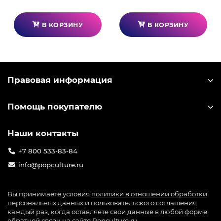
В КОРЗИНУ
В КОРЗИНУ
Правовая информация
Помощь покупателю
Наши контакты
+7 800 533-83-84
info@popculture.ru
Вы принимаете условия
политики в отношении обработки
персональных данных
и
пользовательского соглашения
каждый раз, когда оставляете свои данные в любой форме
обратной связи на сайте Popculture.ru