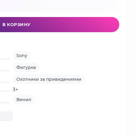
В КОРЗИНУ
Sony
Фигурка
Охотники за привидениями
3+
Винил