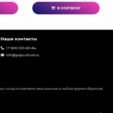
В КОРЗИНУ
Наши контакты
+7 800 533-83-84
info@popculture.ru
аз, когда оставляете свои данные в любой форме обратной