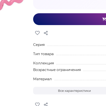
Серия
Тип товара
Коллекция
Возрастные ограничения
Материал
Все характеристики