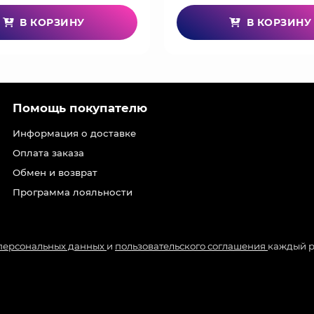
В КОРЗИНУ
В КОРЗИНУ
Помощь покупателю
Информация о доставке
Оплата заказа
Обмен и возврат
Программа лояльности
 персональных данных
и
пользовательского соглашения
каждый р