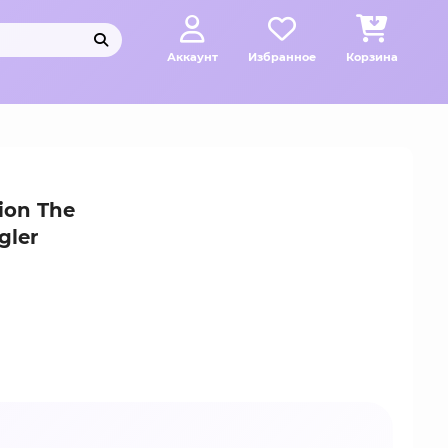
Аккаунт
Избранное
Корзина
ion The
gler