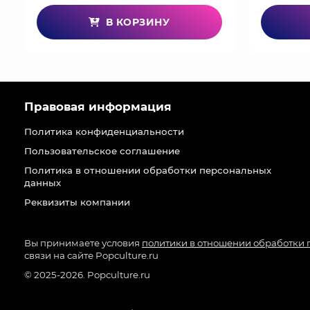
В КОРЗИНУ
Правовая информация
Политика конфиденциальности
Пользовательское соглашение
Политика в отношении обработки персональных
данных
Реквизиты компании
Вы принимаете условия
политики в отношении обработки
связи на сайте Popculture.ru
© 2025-2026. Popculture.ru