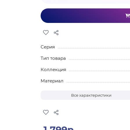
Серия
Тип товара
Коллекция
Материал
Все характеристики
1 799р.