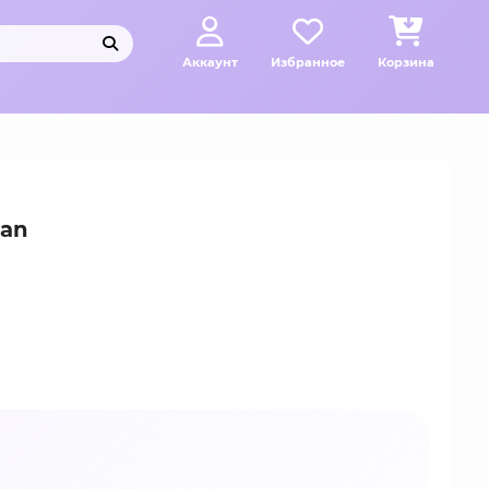
Аккаунт
Избранное
Корзина
ian