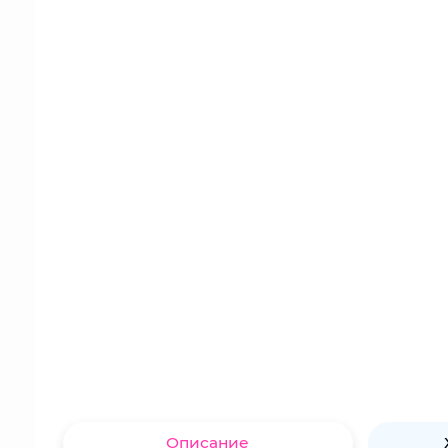
Описание