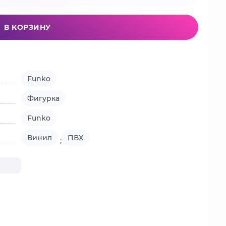
В КОРЗИНУ
Funko
Фигурка
Funko
Винил
ПВХ
;