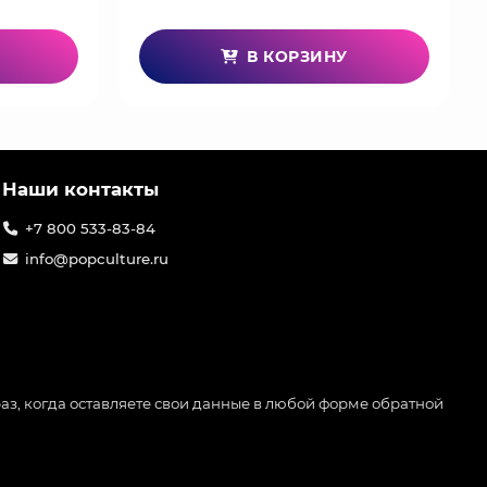
В КОРЗИНУ
Наши контакты
+7 800 533-83-84
info@popculture.ru
аз, когда оставляете свои данные в любой форме обратной