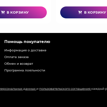
В КОРЗИНУ
В КОРЗИНУ
Помощь покупателю
Информация о доставке
Оплата заказа
Обмен и возврат
Программа лояльности
 персональных данных
и
пользовательского соглашения
каждый р