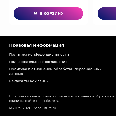
В КОРЗИНУ
Правовая информация
Политика конфиденциальности
Пользовательское соглашение
Политика в отношении обработки персональных
данных
Реквизиты компании
Вы принимаете условия
политики в отношении обработки
связи на сайте Popculture.ru
© 2025-2026. Popculture.ru