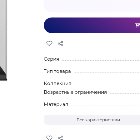
Серия
Тип товара
Коллекция
Возрастные ограничения
Материал
Все характеристики