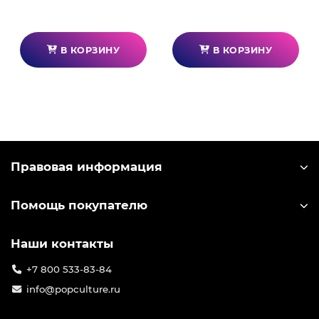
В КОРЗИНУ
В КОРЗИНУ
Правовая информация
Помощь покупателю
Наши контакты
+7 800 533-83-84
info@popculture.ru