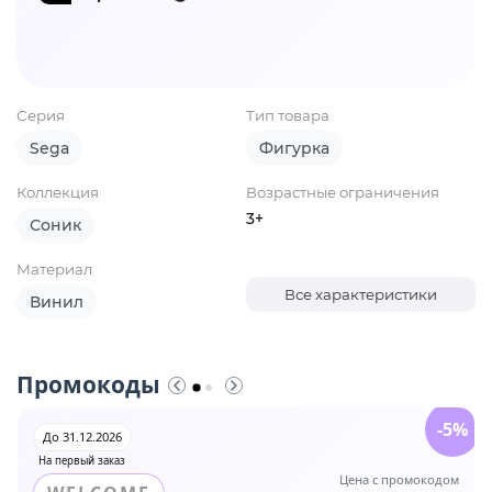
Серия
Тип товара
Sega
Фигурка
Коллекция
Возрастные ограничения
3+
Соник
Материал
Все характеристики
Винил
Промокоды
-5%
До 31.12.2026
На первый заказ
Цена с промокодом