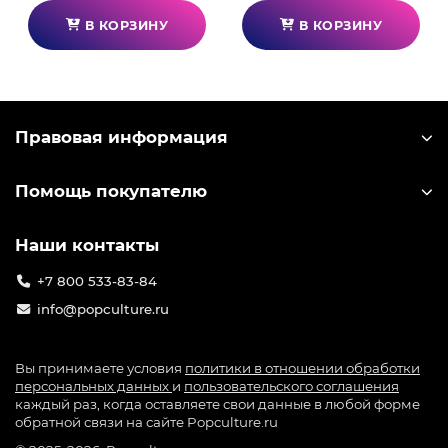
В КОРЗИНУ
В КОРЗИНУ
Правовая информация
Помощь покупателю
Наши контакты
+7 800 533-83-84
info@popculture.ru
Вы принимаете условия
политики в отношении обработки
персональных данных
и
пользовательского соглашения
каждый раз, когда оставляете свои данные в любой форме
обратной связи на сайте Popculture.ru