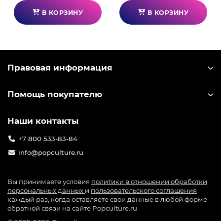
В КОРЗИНУ
В КОРЗИНУ
Правовая информация
Помощь покупателю
Наши контакты
+7 800 533-83-84
info@popculture.ru
Вы принимаете условия
политики в отношении обработки
персональных данных
и
пользовательского соглашения
каждый раз, когда оставляете свои данные в любой форме
обратной связи на сайте Popculture.ru