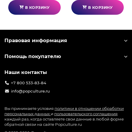
В КОРЗИНУ
В КОРЗИНУ
Правовая информация
Помощь покупателю
Наши контакты
+7 800 533-83-84
info@popculture.ru
Вы принимаете условия
политики в отношении обработки
персональных данных
и
пользовательского соглашения
каждый раз, когда оставляете свои данные в любой форме
обратной связи на сайте Popculture.ru