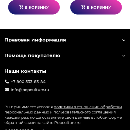
в каждый ряд.
В КОРЗИНУ
В КОРЗИНУ
Правовая информация
Помощь покупателю
Наши контакты
+7 800 533-83-84
info@popculture.ru
Вы принимаете условия
политики в отношении обработки
персональных данных
и
пользовательского соглашения
каждый раз, когда оставляете свои данные в любой форме
обратной связи на сайте Popculture.ru