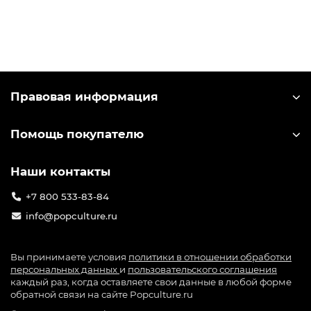
Правовая информация
Помощь покупателю
Наши контакты
+7 800 533-83-84
info@popculture.ru
Вы принимаете условия
политики в отношении обработки
персональных данных
и
пользовательского соглашения
каждый раз, когда оставляете свои данные в любой форме
обратной связи на сайте Popculture.ru