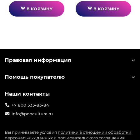
В КОРЗИНУ
В КОРЗИНУ
Правовая информация
Помощь покупателю
Наши контакты
+7 800 533-83-84
info@popculture.ru
Вы принимаете условия
политики в отношении обработки
персональных данных
и
пользовательского соглашения