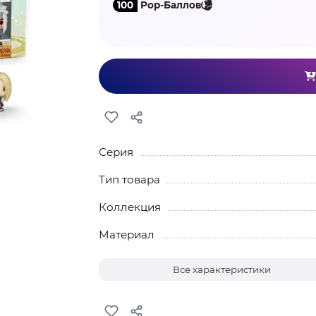
100
Pop-Баллов
Серия
Тип товара
Коллекция
Материал
Все характеристики