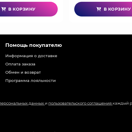
В КОРЗИНУ
В КОРЗИНУ
Помощь покупателю
Информация о доставке
Оплата заказа
Обмен и возврат
Программа лояльности
 персональных данных
и
пользовательского соглашения
каждый р