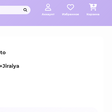
Аккаунт
Избранное
Корзина
to
Jiraiya