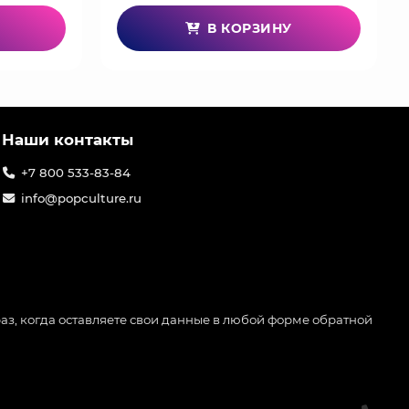
В КОРЗИНУ
Наши контакты
+7 800 533-83-84
info@popculture.ru
аз, когда оставляете свои данные в любой форме обратной