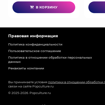
В КОРЗИНУ
Правовая информация
Политика конфиденциальности
Пользовательское соглашение
Политика в отношении обработки персональных
данных
Реквизиты компании
Вы принимаете условия
политики в отношении обработки
связи на сайте Popculture.ru
© 2025-2026. Popculture.ru