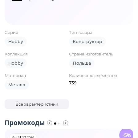
Серия
Тип товара
Hobby
Конструктор
Коллекция
Страна изготовитель
Hobby
Польша
Материал
Количество элементов
739
Металл
Все характеристики
Промокоды
-5%
До 31.12.2026