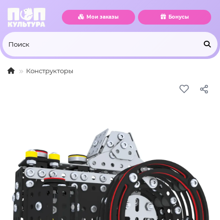
Мои заказы
Бонусы
Конструкторы