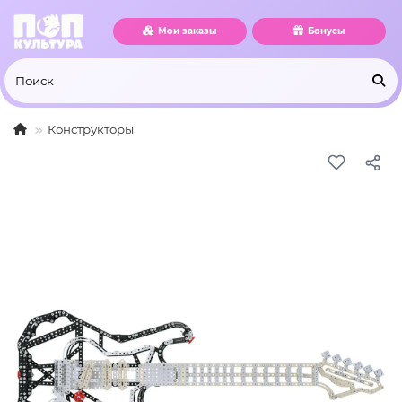
Мои заказы
Бонусы
Конструкторы