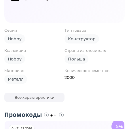
Серия
Тип товара
Hobby
Конструктор
Коллекция
Страна изготовитель
Hobby
Польша
Материал
Количество элементов
2000
Металл
Все характеристики
Промокоды
-5%
До 31.12.2026