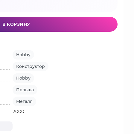
В КОРЗИНУ
Hobby
Конструктор
Hobby
Польша
Металл
2000