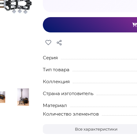
Серия
Тип товара
Коллекция
Страна изготовитель
Материал
Количество элементов
Все характеристики