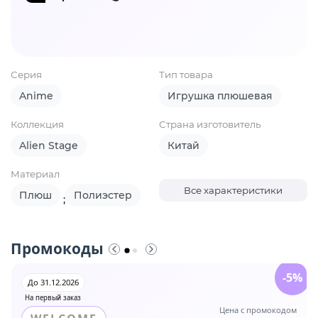
Серия
Тип товара
Anime
Игрушка плюшевая
Коллекция
Страна изготовитель
Alien Stage
Китай
Материал
Все характеристики
Плюш
Полиэстер
;
Промокоды
-5%
До 31.12.2026
На первый заказ
Цена с промокодом