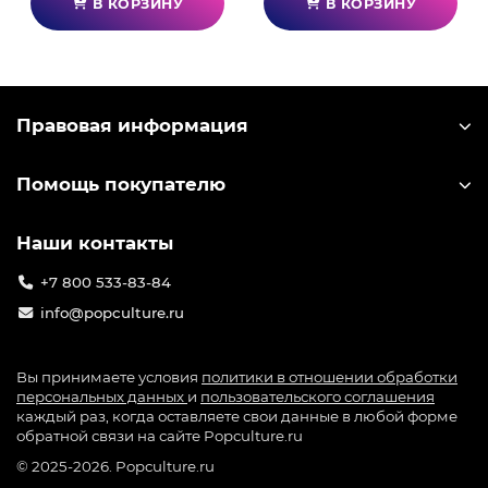
В КОРЗИНУ
В КОРЗИНУ
Правовая информация
Помощь покупателю
Наши контакты
+7 800 533-83-84
info@popculture.ru
Вы принимаете условия
политики в отношении обработки
персональных данных
и
пользовательского соглашения
каждый раз, когда оставляете свои данные в любой форме
обратной связи на сайте Popculture.ru
© 2025-2026. Popculture.ru