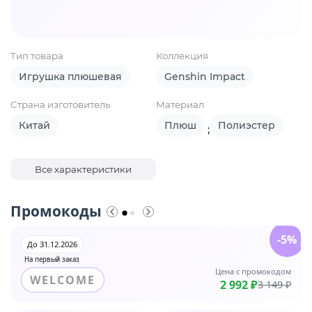
Тип товара
Коллекция
Игрушка плюшевая
Genshin Impact
Страна изготовитель
Материал
Китай
Плюш
Полиэстер
;
Все характеристики
Промокоды
-5%
До 31.12.2026
На первый заказ
Цена с промокодом
WELCOME
2 992 ₽
3 149 ₽