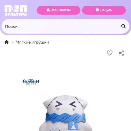
Мои заказы
Бонусы
Мягкие игрушки