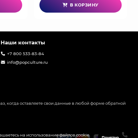
В КОРЗИНУ
Наши контакты
+7 800 533-83-84
info@popculture.ru
аз, когда оставляете свои данные в любой форме обратной
лашаетесь на использование файлов cookie.
Понятно