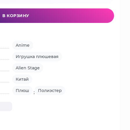
В КОРЗИНУ
Anime
Игрушка плюшевая
Alien Stage
Китай
Плюш
Полиэстер
;