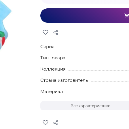
Серия
Тип товара
Коллекция
Страна изготовитель
Материал
Все характеристики