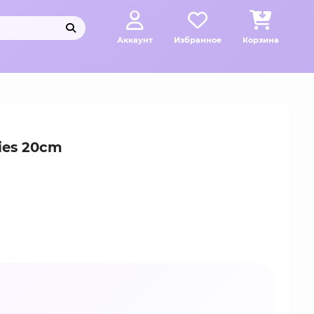
Аккаунт
Избранное
Корзина
ies 20cm