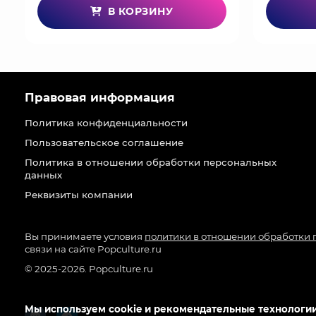
В КОРЗИНУ
Правовая информация
Политика конфиденциальности
Пользовательское соглашение
Политика в отношении обработки персональных
данных
Реквизиты компании
Вы принимаете условия
политики в отношении обработки
связи на сайте Popculture.ru
© 2025-2026. Popculture.ru
Мы используем cookie и рекомендательные технологии