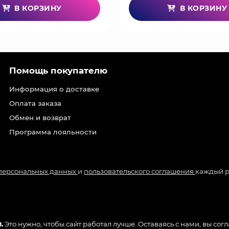
В КОРЗИНУ
В КОРЗИНУ
Помощь покупателю
Информация о доставке
Оплата заказа
Обмен и возврат
Программа лояльности
 персональных данных
и
пользовательского соглашения
каждый р
.
Это нужно, чтобы сайт работал лучше. Оставаясь с нами, вы сог