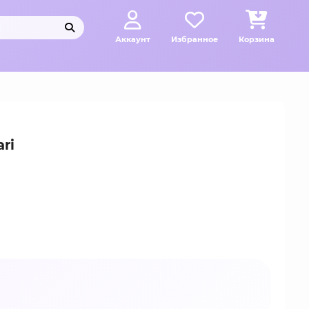
Аккаунт
Избранное
Корзина
ri