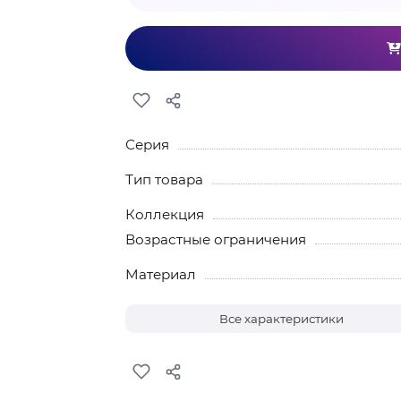
Серия
Тип товара
Коллекция
Возрастные ограничения
Материал
Все характеристики