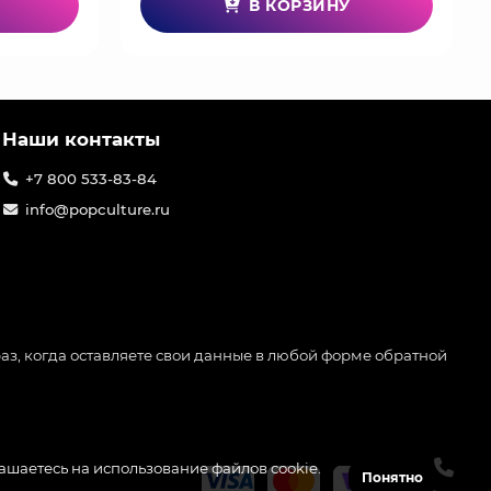
В КОРЗИНУ
Наши контакты
+7 800 533-83-84
info@popculture.ru
аз, когда оставляете свои данные в любой форме обратной
лашаетесь на использование файлов cookie.
Понятно