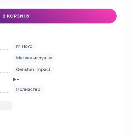
В КОРЗИНУ
miHoYo
Мягкая игрушка
Genshin Impact
15+
Полиэстер