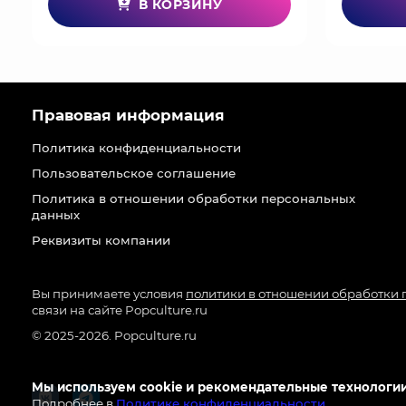
В КОРЗИНУ
Правовая информация
Политика конфиденциальности
Пользовательское соглашение
Политика в отношении обработки персональных
данных
Реквизиты компании
Вы принимаете условия
политики в отношении обработки
связи на сайте Popculture.ru
© 2025-2026. Popculture.ru
Мы используем cookie и рекомендательные технологии
Подробнее в
Политике конфиденциальности
.