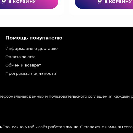
В КОРЗИНУ
В КОРЗИНУ
Помощь покупателю
Информация о доставке
Оплата заказа
Обмен и возврат
Программа лояльности
 персональных данных
и
пользовательского соглашения
каждый р
.
Это нужно, чтобы сайт работал лучше. Оставаясь с нами, вы сог